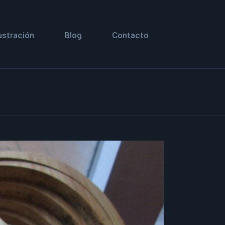
lustración
Blog
Contacto